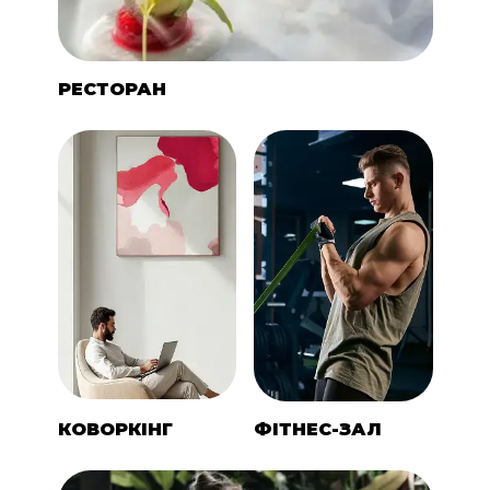
РЕСТОРАН
КОВОРКІНГ
ФІТНЕС-ЗАЛ