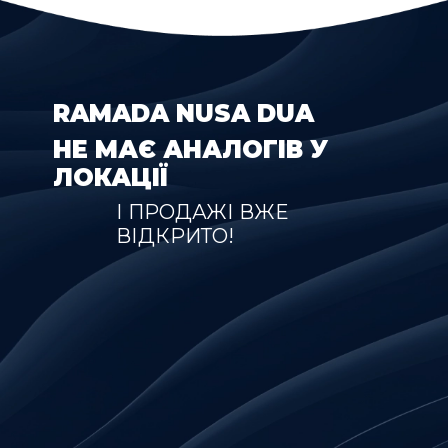
RAMADA NUSA DUA
НЕ МАЄ АНАЛОГІВ У
ЛОКАЦІЇ
І ПРОДАЖІ ВЖЕ
ВІДКРИТО!