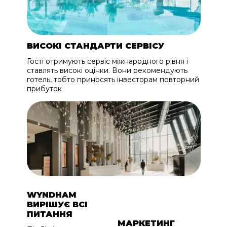
ВИСОКІ СТАНДАРТИ СЕРВІСУ
Гості отримують сервіс міжнародного рівня і
ставлять високі оцінки. Вони рекомендують
готель, тобто приносять інвесторам повторний
прибуток
WYNDHAM
ВИРІШУЄ ВСІ
ПИТАННЯ
МАРКЕТИНГ