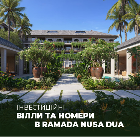
ІНВЕСТИЦІЙНІ
ВІЛЛИ ТА НОМЕРИ
В RAMADA NUSA DUA