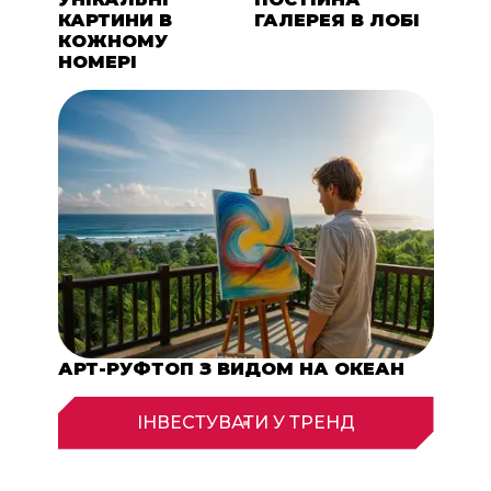
КАРТИНИ В
ГАЛЕРЕЯ В ЛОБІ
КОЖНОМУ
НОМЕРІ
АРТ-РУФТОП З ВИДОМ НА ОКЕАН
ІНВЕСТУВАТИ У ТРЕНД