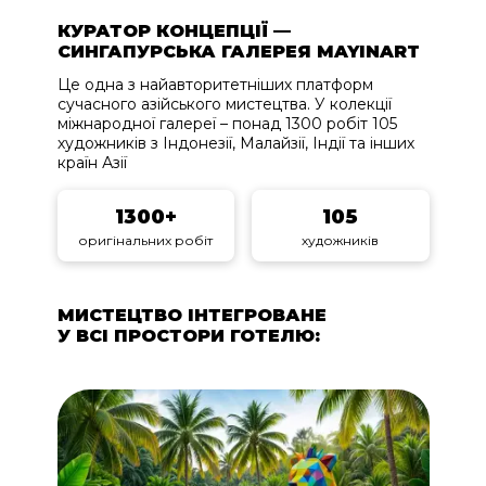
КУРАТОР КОНЦЕПЦІЇ —
СИНГАПУРСЬКА ГАЛЕРЕЯ MAYINART
Це одна з найавторитетніших платформ
сучасного азійського мистецтва. У колекції
міжнародної галереї – понад 1300 робіт 105
художників з Індонезії, Малайзії, Індії та інших
країн Азії
1300+
105
оригінальних робіт
художників
МИСТЕЦТВО ІНТЕГРОВАНЕ
У ВСІ ПРОСТОРИ ГОТЕЛЮ: