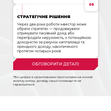
05
СТРАТЕГІЧНЕ РІШЕННЯ
Через два роки роботи інвестор може
обрати стратегію — продовжувати
отримувати пасивний дохід або
перепродати нерухомість, з потенційною
доходністю за рахунок капіталізації та
орендного доходу, накопиченого
протягом чотирьох років
ОБГОВОРИТИ ДЕТАЛІ
*
Всі цифри є орієнтовними прогнозами на основі
аналізу ринку, досвіду нашої команди та не
гарантуються