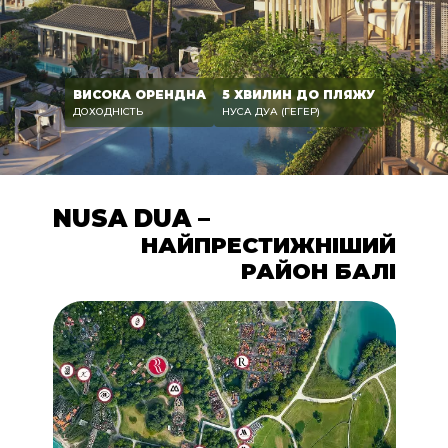
ВИСОКА ОРЕНДНА
5 ХВИЛИН ДО ПЛЯЖУ
ДОХОДНІСТЬ
НУСА ДУА (ГЕГЕР)
NUSA DUA –
НАЙПРЕСТИЖНІШИЙ
РАЙОН БАЛІ