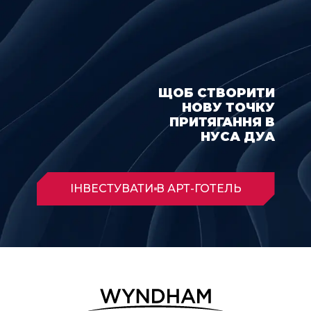
ЩОБ СТВОРИТИ
НОВУ ТОЧКУ
ПРИТЯГАННЯ В
НУСА ДУА
ІНВЕСТУВАТИ В АРТ-ГОТЕЛЬ