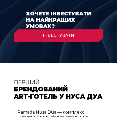
ХОЧЕТЕ ІНВЕСТУВАТИ
НА НАЙКРАЩИХ
УМОВАХ?
ІНВЕСТУВАТИ
ПЕРШИЙ
БРЕНДОВАНИЙ
ART-ГОТЕЛЬ У НУСА ДУА
Ramada Nusa Dua — комплекс