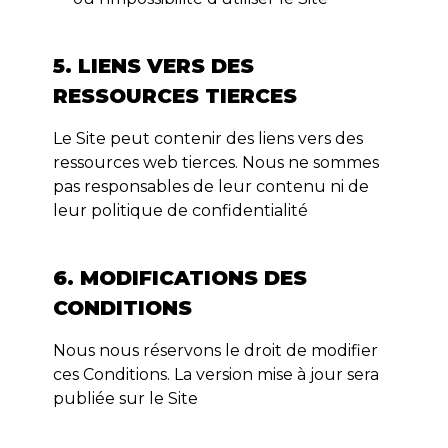
5. LIENS VERS DES
RESSOURCES TIERCES
Le Site peut contenir des liens vers des
ressources web tierces. Nous ne sommes
pas responsables de leur contenu ni de
leur politique de confidentialité
6. MODIFICATIONS DES
CONDITIONS
Nous nous réservons le droit de modifier
ces Conditions. La version mise à jour sera
publiée sur le Site