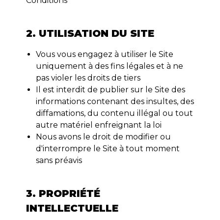
Conditions
2. UTILISATION DU SITE
Vous vous engagez à utiliser le Site
uniquement à des fins légales et à ne
pas violer les droits de tiers
Il est interdit de publier sur le Site des
informations contenant des insultes, des
diffamations, du contenu illégal ou tout
autre matériel enfreignant la loi
Nous avons le droit de modifier ou
d'interrompre le Site à tout moment
sans préavis
3. PROPRIÉTÉ
INTELLECTUELLE