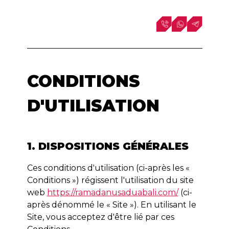
CONDITIONS
D'UTILISATION
1. DISPOSITIONS GÉNÉRALES
Ces conditions d'utilisation (ci-après les «
Conditions ») régissent l'utilisation du site
web
https://ramadanusaduabali.com/
(ci-
après dénommé le « Site »). En utilisant le
Site, vous acceptez d'être lié par ces