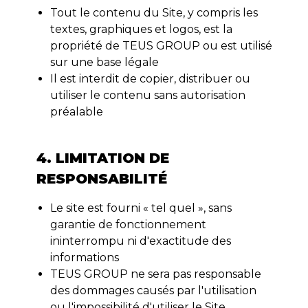
Tout le contenu du Site, y compris les
textes, graphiques et logos, est la
propriété de TEUS GROUP ou est utilisé
sur une base légale
Il est interdit de copier, distribuer ou
utiliser le contenu sans autorisation
préalable
4. LIMITATION DE
RESPONSABILITÉ
Le site est fourni « tel quel », sans
garantie de fonctionnement
ininterrompu ni d'exactitude des
informations
TEUS GROUP ne sera pas responsable
des dommages causés par l'utilisation
ou l'impossibilité d'utiliser le Site