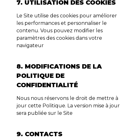
7. UTILISATION DES COOKIES
Le Site utilise des cookies pour améliorer
les performances et personnaliser le
contenu. Vous pouvez modifier les
paramètres des cookies dans votre
navigateur
8. MODIFICATIONS DE LA
POLITIQUE DE
CONFIDENTIALITÉ
Nous nous réservons le droit de mettre à
jour cette Politique. La version mise à jour
sera publiée sur le Site
9. CONTACTS