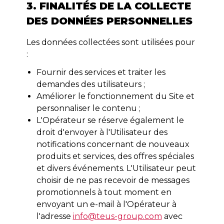
3. FINALITÉS DE LA COLLECTE
DES DONNÉES PERSONNELLES
Les données collectées sont utilisées pour
:
Fournir des services et traiter les
demandes des utilisateurs ;
Améliorer le fonctionnement du Site et
personnaliser le contenu ;
L'Opérateur se réserve également le
droit d'envoyer à l'Utilisateur des
notifications concernant de nouveaux
produits et services, des offres spéciales
et divers événements. L'Utilisateur peut
choisir de ne pas recevoir de messages
promotionnels à tout moment en
envoyant un e-mail à l'Opérateur à
l'adresse
info@teus-group.com
avec