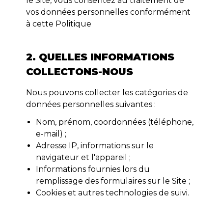
le Site, vous consentez au traitement de
vos données personnelles conformément
à cette Politique
2. QUELLES INFORMATIONS
COLLECTONS-NOUS
Nous pouvons collecter les catégories de
données personnelles suivantes :
Nom, prénom, coordonnées (téléphone,
e-mail) ;
Adresse IP, informations sur le
navigateur et l'appareil ;
Informations fournies lors du
remplissage des formulaires sur le Site ;
Cookies et autres technologies de suivi.