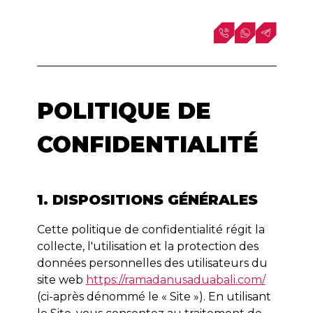
POLITIQUE DE
CONFIDENTIALITÉ
1. DISPOSITIONS GÉNÉRALES
Cette politique de confidentialité régit la
collecte, l'utilisation et la protection des
données personnelles des utilisateurs du
site web
https://ramadanusaduabali.com/
(ci-après dénommé le « Site »). En utilisant