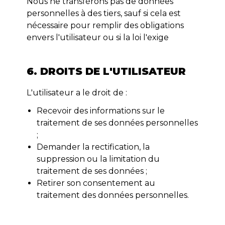
Nous ne transférons pas de données
personnelles à des tiers, sauf si cela est
nécessaire pour remplir des obligations
envers l'utilisateur ou si la loi l'exige
6. DROITS DE L'UTILISATEUR
L'utilisateur a le droit de :
Recevoir des informations sur le
traitement de ses données personnelles
;
Demander la rectification, la
suppression ou la limitation du
traitement de ses données ;
Retirer son consentement au
traitement des données personnelles.