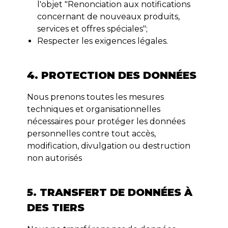
l'objet "Renonciation aux notifications
concernant de nouveaux produits,
services et offres spéciales";
Respecter les exigences légales.
4. PROTECTION DES DONNÉES
Nous prenons toutes les mesures
techniques et organisationnelles
nécessaires pour protéger les données
personnelles contre tout accès,
modification, divulgation ou destruction
non autorisés
5. TRANSFERT DE DONNÉES À
DES TIERS